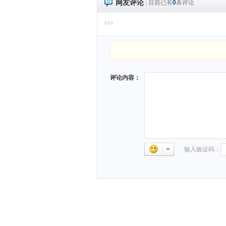
网友评论
|
目前已有
0
条评论
评论内容：
输入验证码：