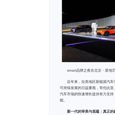
smart品牌之夜在北京・星
近年来，拉美地区新能源汽车
可持续发展的日益重视，哥伦比亚
汽车市场的快速增长提供有力支持，
能。
新一代的审美与底蕴：真正的