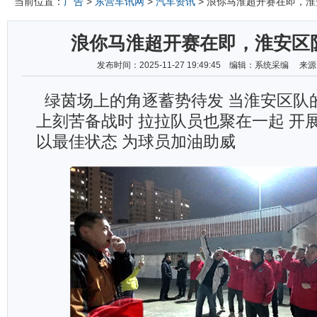
当前位置：
广告
>
东营车讯网
>
汽车资讯
> 浪你马淮超开赛在即，
浪你马淮超开赛在即，淮安区
发布时间：2025-11-27 19:49:45 编辑：系统采编 
绿茵场上的角逐蓄势待发 当淮安区队
上刻苦备战时 拉拉队员也聚在一起 开
以最佳状态 为球员加油助威