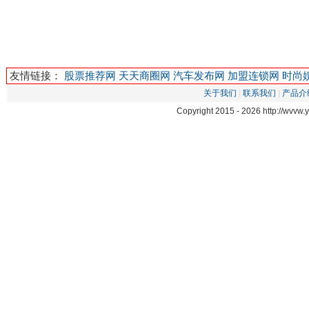
友情链接：
股票推荐网
天天商圈网
汽车发布网
加盟连锁网
时尚
关于我们
|
联系我们
|
产品介
Copyright 2015 -
2026 http://wvv