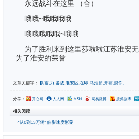
永远战斗在这里 （合）
哦哦~哦哦哦哦
哦哦哦哦哦~哦哦
为了胜利来到这里莎啦啦江苏淮安无
为了淮安的荣誉
文章关键字：
队蓄,力,备战,淮安区,在即,马淮超,开赛,浪你,
分享：
开心网
人人网
MSN
网易微博
搜狐微博
相关阅读
·
“从0到13万辆” 皓影速度彰显